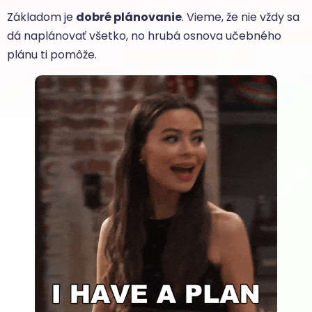
Základom je
dobré plánovanie
. Vieme, že nie vždy sa
dá naplánovať všetko, no hrubá osnova učebného
plánu ti pomôže.