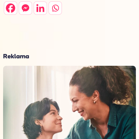
Reklama