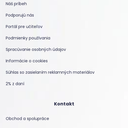
Náš príbeh
Podporujú nás
Portál pre učiteľov
Podmienky používania
Spracúvanie osobných údajov
Informácie o cookies
Súhlas so zasielaním reklamných materiálov
2% z daní
Kontakt
Obchod a spolupráce