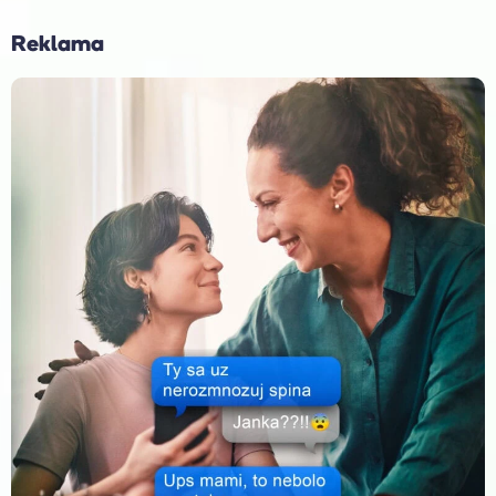
Reklama