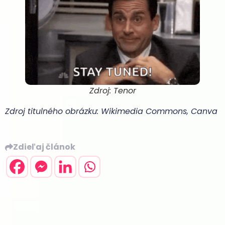
Zdroj: Tenor
Zdroj titulného obrázku: Wikimedia Commons, Canva
Zdieľaj článok