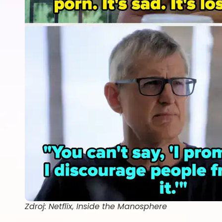
Zdroj: Netflix, Inside the Manosphere