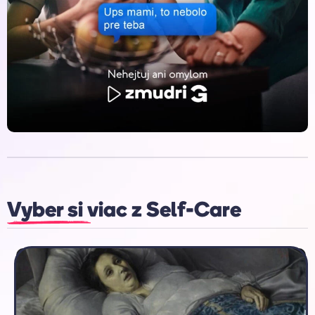
Vyber si viac z
Self-Care