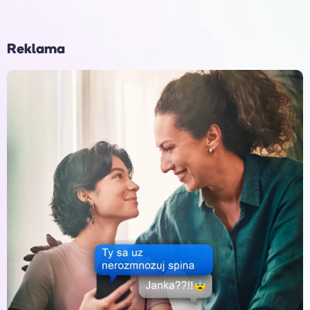
Reklama