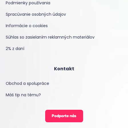
Podmienky používania
Spracúvanie osobných údajov
Informácie o cookies
Súhlas so zasielaním reklamných materiálov
2% z daní
Kontakt
Obchod a spolupráce
Máš tip na tému?
Podporte nás