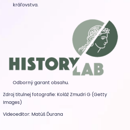
kráľovstva.
Odborný garant obsahu.
Zdroj titulnej fotografie: Koláž Zmudri G (Getty
Images)
Videoeditor: Matúš Ďurana