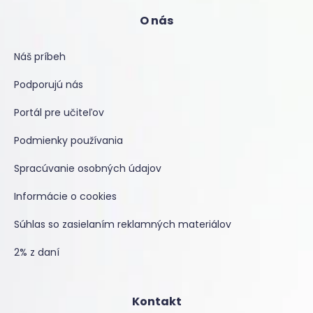
O nás
Náš príbeh
Podporujú nás
Portál pre učiteľov
Podmienky používania
Spracúvanie osobných údajov
Informácie o cookies
Súhlas so zasielaním reklamných materiálov
2% z daní
Kontakt