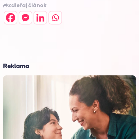
Zdieľaj článok
Reklama