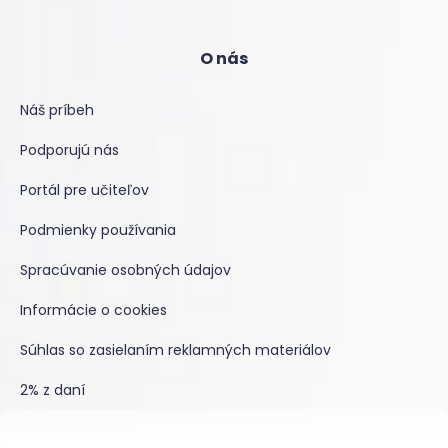
O nás
Náš príbeh
Podporujú nás
Portál pre učiteľov
Podmienky používania
Spracúvanie osobných údajov
Informácie o cookies
Súhlas so zasielaním reklamných materiálov
2% z daní