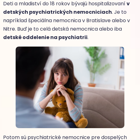
Deti a mladiství do 18 rokov bývajú hospitalizovaní
v
detských psychiatrických nemocniciach
. Je to
napríklad špeciálna nemocnica v Bratislave alebo v
Nitre. Buď je to celá detská nemocnica alebo iba
detské oddelenie na psychiatrii
.
Potom sú psychiatrické nemocnice pre dospelých