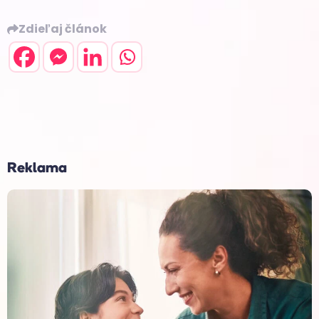
Zdieľaj článok
Reklama