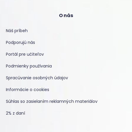
O nás
Náš príbeh
Podporujú nás
Portál pre učiteľov
Podmienky používania
Spracúvanie osobných údajov
Informácie o cookies
Súhlas so zasielaním reklamných materiálov
2% z daní