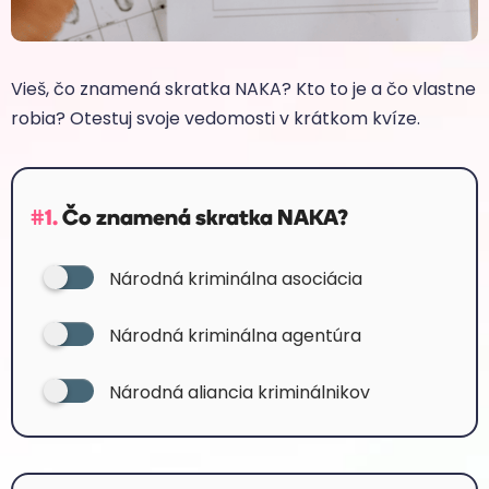
Vieš, čo znamená skratka NAKA? Kto to je a čo vlastne
robia? Otestuj svoje vedomosti v krátkom kvíze.
#1.
Čo znamená skratka NAKA?
Národná kriminálna asociácia
Národná kriminálna agentúra
Národná aliancia kriminálnikov