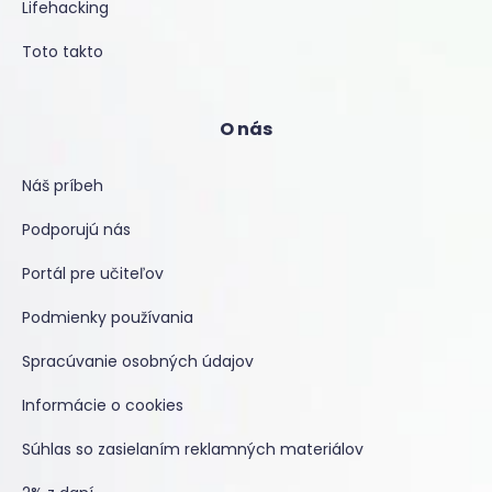
Lifehacking
Toto takto
O nás
Náš príbeh
Podporujú nás
Portál pre učiteľov
Podmienky používania
Spracúvanie osobných údajov
Informácie o cookies
Súhlas so zasielaním reklamných materiálov