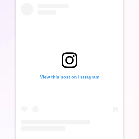
View this post on Instagram