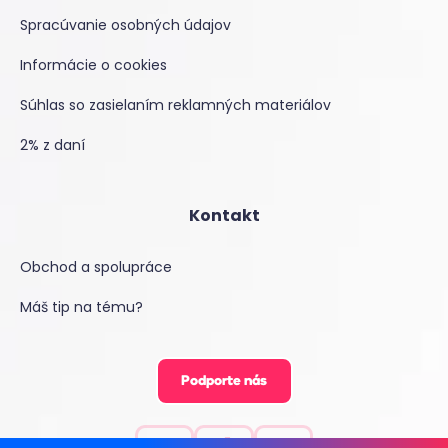
Spracúvanie osobných údajov
Informácie o cookies
Súhlas so zasielaním reklamných materiálov
2% z daní
Kontakt
Obchod a spolupráce
Máš tip na tému?
Podporte nás