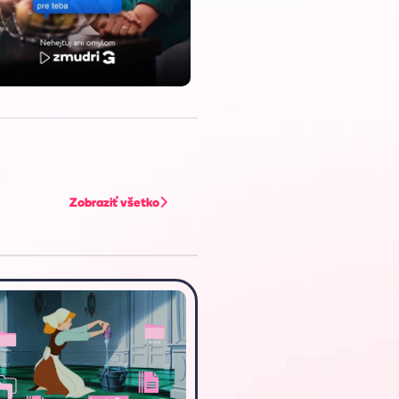
Zobraziť všetko