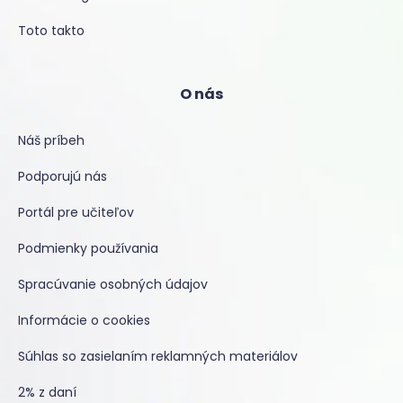
Toto takto
O nás
Náš príbeh
Podporujú nás
Portál pre učiteľov
Podmienky používania
Spracúvanie osobných údajov
Informácie o cookies
Súhlas so zasielaním reklamných materiálov
2% z daní