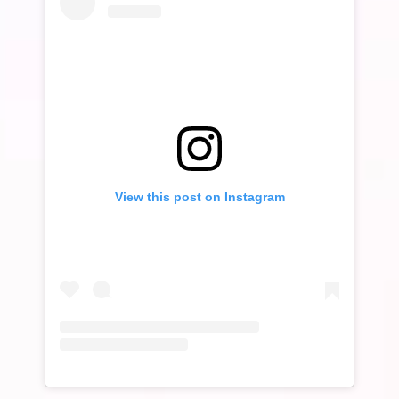
View this post on Instagram