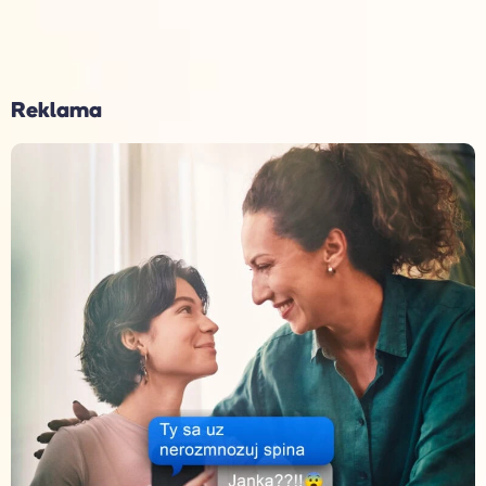
Reklama