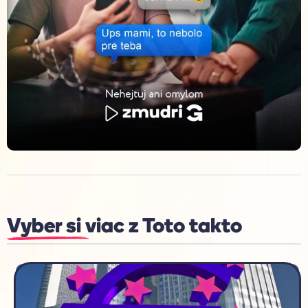
Vyber si viac z
Toto takto